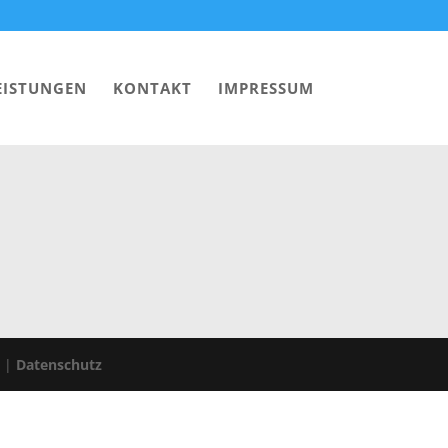
EISTUNGEN
KONTAKT
IMPRESSUM
5 |
Datenschutz